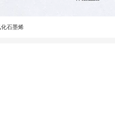
氟化石墨烯