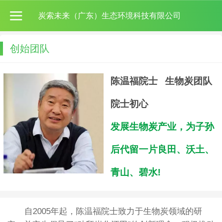
炭索未来（广东）生态环境科技有限公司
创始团队
陈温福院士 生物炭团队
院士初心
发展生物炭产业，为子孙
后代留一片良田、沃土、
青山、碧水!
自2005年起，陈温福院士致力于生物炭领域的研