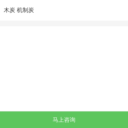
木炭 机制炭
马上咨询