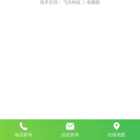
技术支持：
飞尚科技
|
电脑版
电话咨询
信息咨询
在线地图