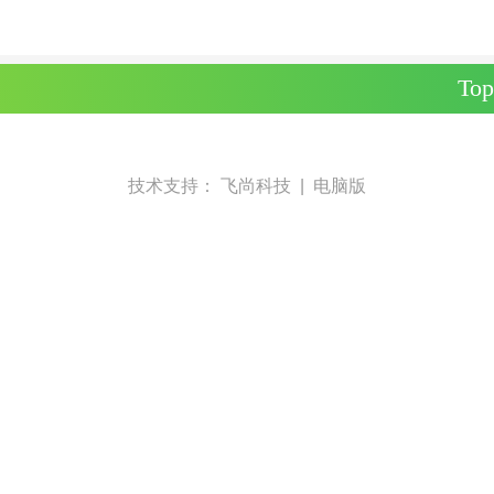
Top
技术支持：
飞尚科技
|
电脑版