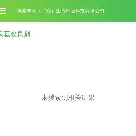
炭索未来（广东）生态环境科技有限公司
炭基改良剂
未搜索到相关结果