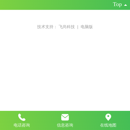
Top
技术支持：
飞尚科技
|
电脑版
电话咨询
信息咨询
在线地图