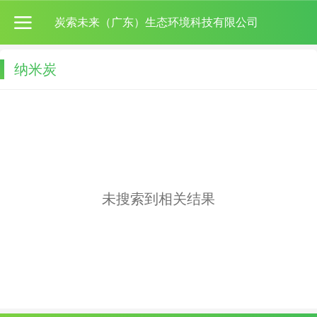
炭索未来（广东）生态环境科技有限公司
纳米炭
未搜索到相关结果